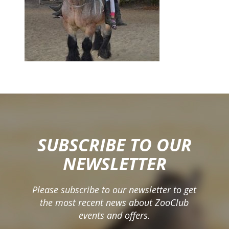
SUBSCRIBE TO OUR
NEWSLETTER
Please subscribe to our newsletter to get
the most recent news about ZooClub
events and offers.