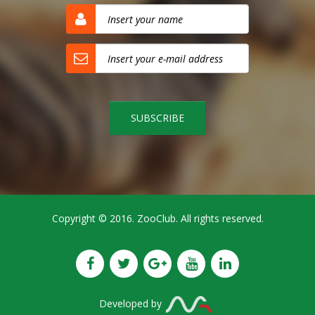
Copyright © 2016. ZooClub. All rights reserved.
Developed by