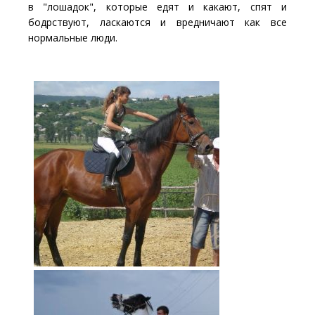
в "лошадок", которые едят и какают, спят и
бодрствуют, ласкаются и вредничают как все
нормальные люди.