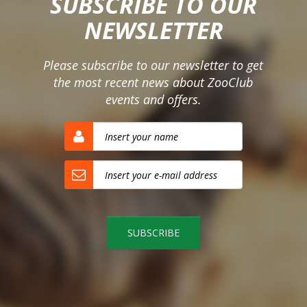
SUBSCRIBE TO OUR
NEWSLETTER
Please subscribe to our newsletter to get
the most recent news about ZooClub
events and offers.